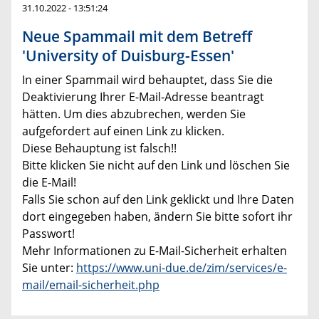
31.10.2022 - 13:51:24
Neue Spammail mit dem Betreff
'University of Duisburg-Essen'
In einer Spammail wird behauptet, dass Sie die
Deaktivierung Ihrer E-Mail-Adresse beantragt
hätten. Um dies abzubrechen, werden Sie
aufgefordert auf einen Link zu klicken.
Diese Behauptung ist falsch!!
Bitte klicken Sie nicht auf den Link und löschen Sie
die E-Mail!
Falls Sie schon auf den Link geklickt und Ihre Daten
dort eingegeben haben, ändern Sie bitte sofort ihr
Passwort!
Mehr Informationen zu E-Mail-Sicherheit erhalten
Sie unter:
https://www.uni-due.de/zim/services/e-
mail/email-sicherheit.php