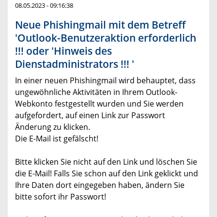
08.05.2023 - 09:16:38
Neue Phishingmail mit dem Betreff
'Outlook-Benutzeraktion erforderlich
!!! oder 'Hinweis des
Dienstadministrators !!! '
In einer neuen Phishingmail wird behauptet, dass
ungewöhnliche Aktivitäten in Ihrem Outlook-
Webkonto festgestellt wurden und Sie werden
aufgefordert, auf einen Link zur Passwort
Änderung zu klicken.
Die E-Mail ist gefälscht!
Bitte klicken Sie nicht auf den Link und löschen Sie
die E-Mail! Falls Sie schon auf den Link geklickt und
Ihre Daten dort eingegeben haben, ändern Sie
bitte sofort ihr Passwort!