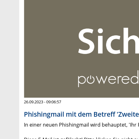
26.09.2023 - 09:06:57
Phishingmail mit dem Betreff 'Zweite
In einer neuen Phishingmail wird behauptet, 'Ihr 