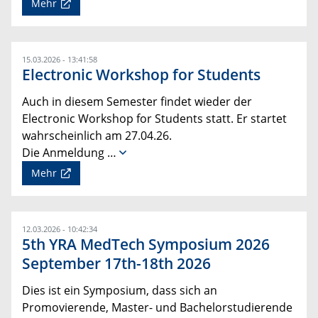
Mehr
15.03.2026 - 13:41:58
Electronic Workshop for Students
Auch in diesem Semester findet wieder der
Electronic Workshop for Students statt. Er startet
wahrscheinlich am 27.04.26.
Die Anmeldung …
Mehr
12.03.2026 - 10:42:34
5th YRA MedTech Symposium 2026
September 17th-18th 2026
Dies ist ein Symposium, dass sich an
Promovierende, Master- und Bachelorstudierende