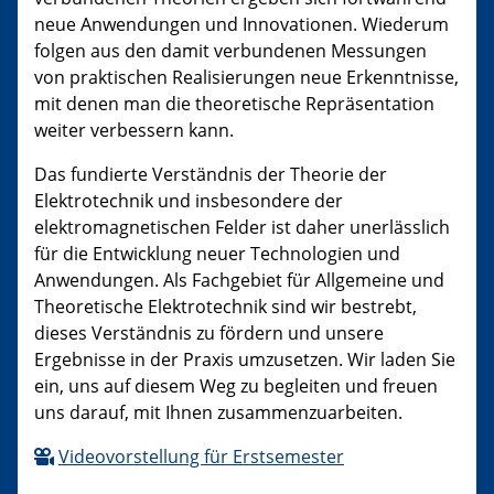
neue Anwendungen und Innovationen. Wiederum
folgen aus den damit verbundenen Messungen
von praktischen Realisierungen neue Erkenntnisse,
mit denen man die theoretische Repräsentation
weiter verbessern kann.
Das fundierte Verständnis der Theorie der
Elektrotechnik und insbesondere der
elektromagnetischen Felder ist daher unerlässlich
für die Entwicklung neuer Technologien und
Anwendungen. Als Fachgebiet für Allgemeine und
Theoretische Elektrotechnik sind wir bestrebt,
dieses Verständnis zu fördern und unsere
Ergebnisse in der Praxis umzusetzen. Wir laden Sie
ein, uns auf diesem Weg zu begleiten und freuen
uns darauf, mit Ihnen zusammenzuarbeiten.
Videovorstellung für Erstsemester