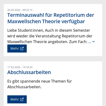
26.03.2026 - 09:52:15
Terminauswahl für Repetitorium der
Maxwellschen Theorie verfügbar
Liebe Student:innen, Auch in diesem Semester
wird wieder die Veranstaltung Repetitorium der
Maxwellschen Theorie angeboten. Zum Fach: …
Mehr
17.03.2026 - 14:18:29
Abschlussarbeiten
Es gibt spannende neue Themen für
Abschlussarbeiten.
Mehr