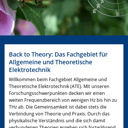
Back to Theory: Das Fachgebiet für
Allgemeine und Theoretische
Elektrotechnik
Willkommen beim Fachgebiet Allgemeine und
Theoretische Elektrotechnik (ATE). Mit unseren
Forschungsschwerpunkten decken wir einen
weiten Frequenzbereich von wenigen Hz bis hin zu
THz ab. Die Gemeinsamkeit ist dabei stets die
Verbindung von Theorie und Praxis. Durch das
physikalische Verständnis und die sich damit
verbundenen Theorien ergeben sich fortwährend