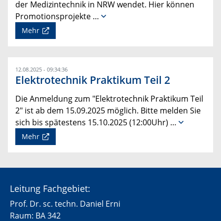
der Medizintechnik in NRW wendet. Hier können
Promotionsprojekte …
Mehr
12.08.2025 - 09:34:36
Elektrotechnik Praktikum Teil 2
Die Anmeldung zum "Elektrotechnik Praktikum Teil
2" ist ab dem 15.09.2025 möglich. Bitte melden Sie
sich bis spätestens 15.10.2025 (12:00Uhr) …
Mehr
Leitung Fachgebiet:
Prof. Dr. sc. techn. Daniel Erni
Raum: BA 342