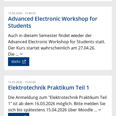
15.03.2026 - 13:48:54
Advanced Electronic Workshop for
Students
Auch in diesem Semester findet wieder der
Advanced Electronic Workshop for Students statt.
Der Kurs startet wahrscheinlich am 27.04.26.
Die …
Mehr
15.03.2026 - 13:42:44
Elektrotechnik Praktikum Teil 1
Die Anmeldung zum "Elektrotechnik Praktikum Teil
1" ist ab dem 16.03.2026 möglich. Bitte melden Sie
sich bis spätestens 15.04.2026 über Moodle …