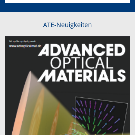
ATE-Neuigkeiten