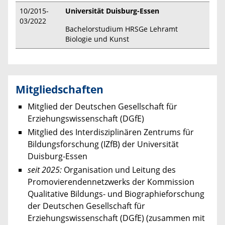
10/2015-
Universität Duisburg-Essen
03/2022
Bachelorstudium HRSGe Lehramt
Biologie und Kunst
Mitgliedschaften
Mitglied der Deutschen Gesellschaft für
Erziehungswissenschaft (DGfE)
Mitglied des Interdisziplinären Zentrums für
Bildungsforschung (IZfB) der Universität
Duisburg-Essen
seit 2025:
Organisation und Leitung des
Promovierendennetzwerks der Kommission
Qualitative Bildungs- und Biographieforschung
der Deutschen Gesellschaft für
Erziehungswissenschaft (DGfE) (zusammen mit