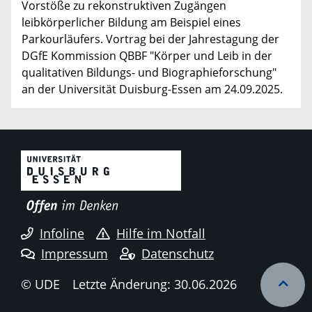
Vorstöße zu rekonstruktiven Zugängen
leibkörperlicher Bildung am Beispiel eines
Parkourläufers. Vortrag bei der Jahrestagung der
DGfE Kommission QBBF "Körper und Leib in der
qualitativen Bildungs- und Biographieforschung"
an der Universität Duisburg-Essen am 24.09.2025.
Infoline
Hilfe im Notfall
Impressum
Datenschutz
© UDE
Letzte Änderung: 30.06.2026