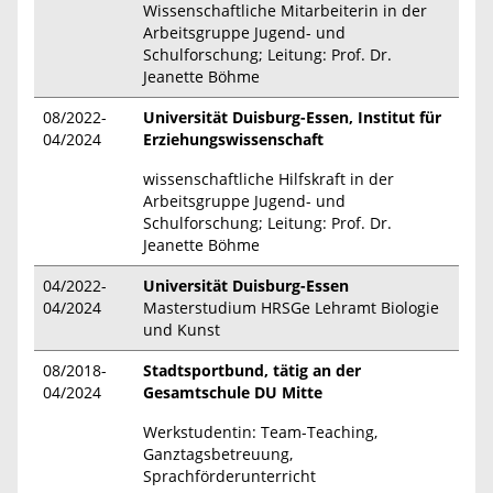
Wissenschaftliche Mitarbeiterin in der
Arbeitsgruppe Jugend- und
Schulforschung; Leitung: Prof. Dr.
Jeanette Böhme
08/2022-
Universität Duisburg-Essen, Institut für
04/2024
Erziehungswissenschaft
wissenschaftliche Hilfskraft in der
Arbeitsgruppe Jugend- und
Schulforschung; Leitung: Prof. Dr.
Jeanette Böhme
04/2022-
Universität Duisburg-Essen
04/2024
Masterstudium HRSGe Lehramt Biologie
und Kunst
08/2018-
Stadtsportbund, tätig an der
04/2024
Gesamtschule DU Mitte
Werkstudentin: Team-Teaching,
Ganztagsbetreuung,
Sprachförderunterricht