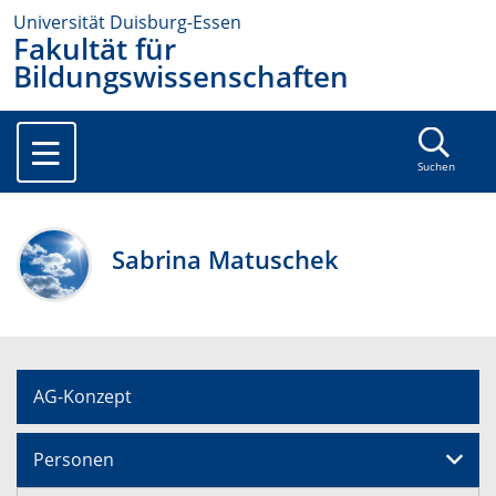
Universität Duisburg-Essen
Fakultät für
Bildungswissenschaften
Suchen
Sabrina Matuschek
AG-Konzept
Personen