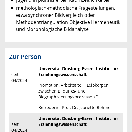
methologisch-methodische Fragestellungen,
etwa synchroner Bildvergleich oder
Methodentriangulation Objektive Hermeneutik
und Morphologische Bildanalyse
Zur Person
Universität Duisburg-Essen, Institut für
seit
Erziehungswissenschaft
04/2024
Promotion, Arbeitstitel: „Leibkörper
zwischen Bildungs- und
Biographisierungsprozessen.“
Betreuerin: Prof. Dr. Jeanette Böhme
Universität Duisburg-Essen, Institut für
seit
Erziehungswissenschaft
04/2024