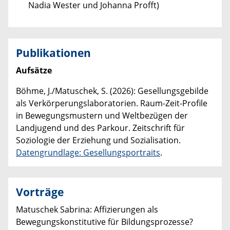
Nadia Wester und Johanna Profft)
Publikationen
Aufsätze
Böhme, J./Matuschek, S. (2026): Gesellungsgebilde
als Verkörperungslaboratorien. Raum-Zeit-Profile
in Bewegungsmustern und Weltbezügen der
Landjugend und des Parkour. Zeitschrift für
Soziologie der Erziehung und Sozialisation.
Datengrundlage: Gesellungsportraits
.
Vorträge
Matuschek Sabrina: Affizierungen als
Bewegungskonstitutive für Bildungsprozesse?