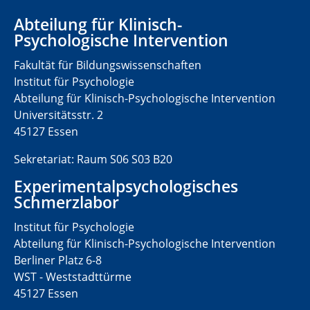
Abteilung für Klinisch-
Psychologische Intervention
Fakultät für Bildungswissenschaften
Institut für Psychologie
Abteilung für Klinisch-Psychologische Intervention
Universitätsstr. 2
45127 Essen
Sekretariat: Raum S06 S03 B20
Experimentalpsychologisches
Schmerzlabor
Institut für Psychologie
Abteilung für Klinisch-Psychologische Intervention
Berliner Platz 6-8
WST - Weststadttürme
45127 Essen