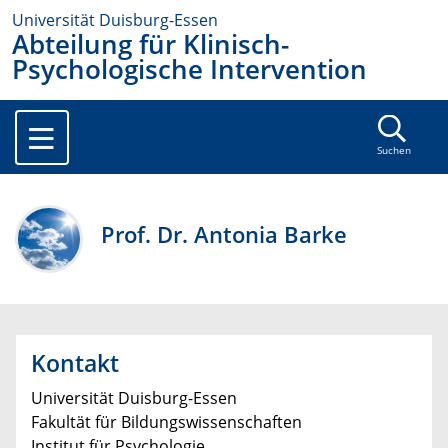
Universität Duisburg-Essen
Abteilung für Klinisch-
Psychologische Intervention
Suchen
Prof. Dr. Antonia Barke
Kontakt
Universität Duisburg-Essen
Fakultät für Bildungswissenschaften
Institut für Psychologie