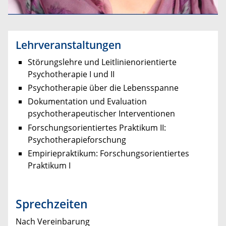
Lehrveranstaltungen
Störungslehre und Leitlinienorientierte
Psychotherapie I und II
Psychotherapie über die Lebensspanne
Dokumentation und Evaluation
psychotherapeutischer Interventionen
Forschungsorientiertes Praktikum II:
Psychotherapieforschung
Empiriepraktikum: Forschungsorientiertes
Praktikum I
Sprechzeiten
Nach Vereinbarung