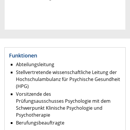
Funktionen
Abteilungsleitung
Stellvertretende wissenschaftliche Leitung der
Hochschulambulanz für Psychische Gesundheit
(HPG)
Vorsitzende des
Prüfungsausschusses Psychologie mit dem
Schwerpunkt Klinische Psychologie und
Psychotherapie
Berufungsbeauftragte