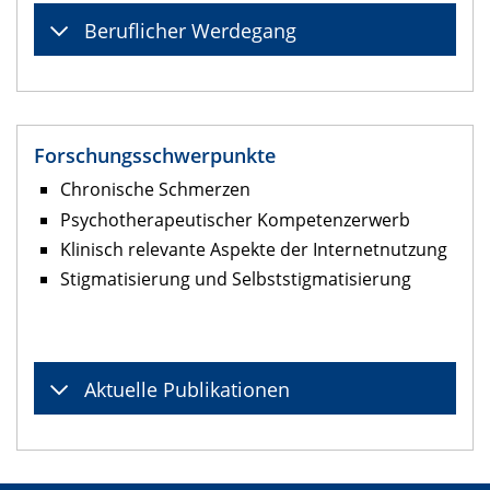
Beruflicher Werdegang
Forschungsschwerpunkte
Chronische Schmerzen
Psychotherapeutischer Kompetenzerwerb
Klinisch relevante Aspekte der Internetnutzung
Stigmatisierung und Selbststigmatisierung
Aktuelle Publikationen