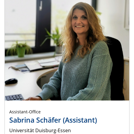
Assistant-Office
Sabrina Schäfer (Assistant)
Universität Duisburg-Essen