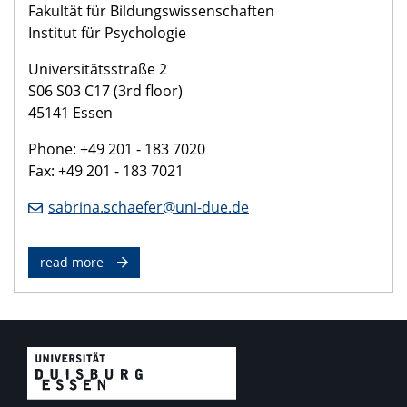
Fakultät für Bildungswissenschaften
Institut für Psychologie
Universitätsstraße 2
S06 S03 C17 (3rd floor)
45141 Essen
Phone: +49 201 - 183 7020
Fax: +49 201 - 183 7021
sabrina.schaefer@uni-due.de
read more