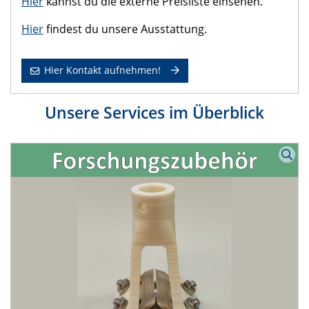
Hier
kannst du die externe Preisliste einsehen.
Hier
findest du unsere Ausstattung.
Hier Kontakt aufnehmen!
Unsere Services im Überblick