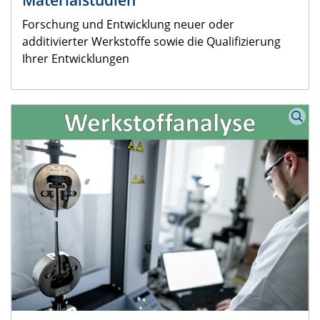
Materialstudien
Forschung und Entwicklung neuer oder
additivierter Werkstoffe sowie die Qualifizierung
Ihrer Entwicklungen