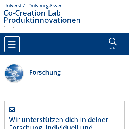
Universität Duisburg-Essen
Co-Creation Lab
Produktinnovationen
CCLP
Suchen
Forschung
Wir unterstützen dich in deiner
Forschung, individuell und