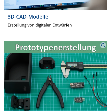
3D-CAD-Modelle
Erstellung von digitalen Entwürfen