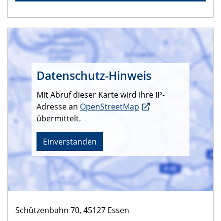
Datenschutz-Hinweis
Mit Abruf dieser Karte wird Ihre IP-
Adresse an
OpenStreetMap
übermittelt.
Einverstanden
Schützenbahn 70, 45127 Essen