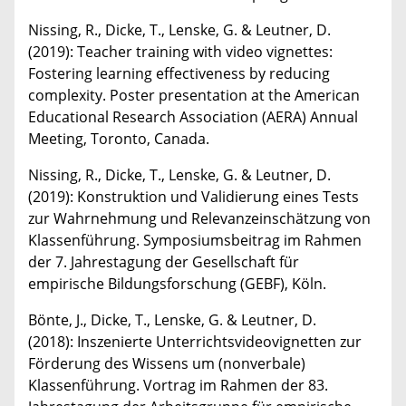
Nissing, R., Dicke, T., Lenske, G. & Leutner, D.
(2019): Teacher training with video vignettes:
Fostering learning effectiveness by reducing
complexity. Poster presentation at the American
Educational Research Association (AERA) Annual
Meeting, Toronto, Canada.
Nissing, R., Dicke, T., Lenske, G. & Leutner, D.
(2019): Konstruktion und Validierung eines Tests
zur Wahrnehmung und Relevanzeinschätzung von
Klassenführung. Symposiumsbeitrag im Rahmen
der 7. Jahrestagung der Gesellschaft für
empirische Bildungsforschung (GEBF), Köln.
Bönte, J., Dicke, T., Lenske, G. & Leutner, D.
(2018): Inszenierte Unterrichtsvideovignetten zur
Förderung des Wissens um (nonverbale)
Klassenführung. Vortrag im Rahmen der 83.