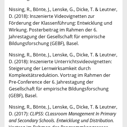
Nissing, R., Bönte, J., Lenske, G., Dicke, T. & Leutner,
D. (2018): Inszenierte Videovignetten zur
Förderung der Klassenführung: Entwicklung und
Wirkung. Posterbeitrag im Rahmen der 6.
Jahrestagung der Gesellschaft für empirische
Bildungsforschung (GEBF), Basel.
Nissing, R., Bönte, J., Lenske, G., Dicke, T. & Leutner,
D. (2018): Inszenierte Unterrichtsvideovignetten:
Steigerung der Lernwirksamkeit durch
Komplexitätsreduktion. Vortrag im Rahmen der
Pre-Conference der 6. Jahrestagung der
Gesellschaft für empirische Bildungsforschung
(GEBF), Basel.
Nissing, R., Bönte, J., Lenske, G., Dicke, T. & Leutner,
D. (2017):
CLIPSS: CLassroom Management In Primary
and Secondary Schools.
Entwicklung und Distribution.