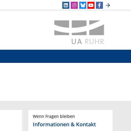
Wenn Fragen bleiben
Informationen & Kontakt