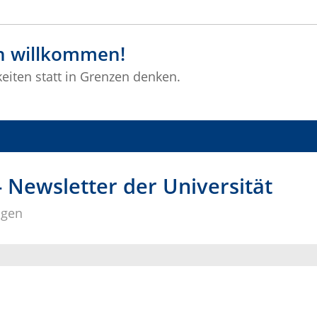
ch willkommen!
eiten statt in Grenzen denken.
Newsletter der Universität
ngen