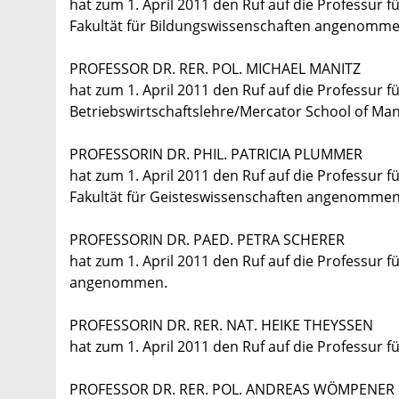
hat zum 1. April 2011 den Ruf auf die Professur 
Fakultät für Bildungswissenschaften angenomme
PROFESSOR DR. RER. POL. MICHAEL MANITZ
hat zum 1. April 2011 den Ruf auf die Professur fü
Betriebswirtschaftslehre/Mercator School of 
PROFESSORIN DR. PHIL. PATRICIA PLUMMER
hat zum 1. April 2011 den Ruf auf die Professur fü
Fakultät für Geisteswissenschaften angenommen
PROFESSORIN DR. PAED. PETRA SCHERER
hat zum 1. April 2011 den Ruf auf die Professur f
angenommen.
PROFESSORIN DR. RER. NAT. HEIKE THEYSSEN
hat zum 1. April 2011 den Ruf auf die Professur f
PROFESSOR DR. RER. POL. ANDREAS WÖMPENER