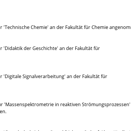
 für 'Technische Chemie' an der Fakultät für Chemie angeno
r 'Didaktik der Geschichte' an der Fakultät für
r 'Digitale Signalverarbeitung' an der Fakultät für
für 'Massenspektrometrie in reaktiven Strömungsprozessen'
en.