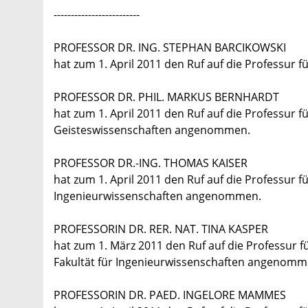
-------------------------
PROFESSOR DR. ING. STEPHAN BARCIKOWSKI
hat zum 1. April 2011 den Ruf auf die Professur
PROFESSOR DR. PHIL. MARKUS BERNHARDT
hat zum 1. April 2011 den Ruf auf die Professur fü
Geisteswissenschaften angenommen.
PROFESSOR DR.-ING. THOMAS KAISER
hat zum 1. April 2011 den Ruf auf die Professur fü
Ingenieurwissenschaften angenommen.
PROFESSORIN DR. RER. NAT. TINA KASPER
hat zum 1. März 2011 den Ruf auf die Professur 
Fakultät für Ingenieurwissenschaften angenomm
PROFESSORIN DR. PAED. INGELORE MAMMES