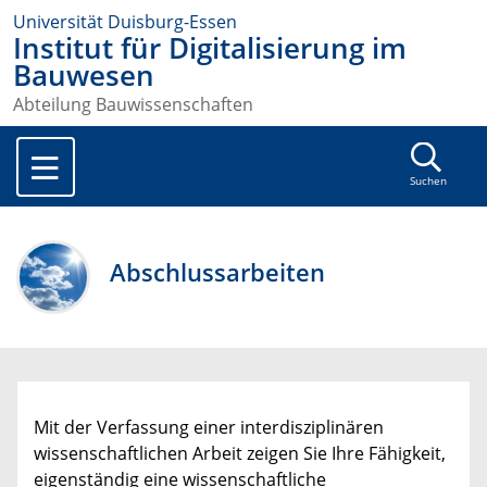
Universität Duisburg-Essen
Institut für Digitalisierung im
Bauwesen
Abteilung Bauwissenschaften
Suchen
Abschlussarbeiten
Mit der Verfassung einer interdisziplinären
wissenschaftlichen Arbeit zeigen Sie Ihre Fähigkeit,
eigenständig eine wissenschaftliche