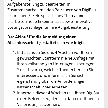
Aufgabenstellung zu bearbeiten. In
Zusammenarbeit mit den Betreuern von DigiBau
erforschen Sie ein spezifisches Thema und
erarbeiten neue Erkenntnisse sowie innovative
Lösungsvorschläge für Ihre Aufgabenstellung.
Der Ablauf für die Anmeldung einer
Abschlussarbeit gestaltet sich wie folgt:
Bitte senden Sie uns 4 Wochen vor Ihrem
gewünschten Starttermin eine Anfrage mit
Ihren vollständigen Unterlagen. Überlegen
Sie sich vorab, welcher Themenbereich Sie
interessiert, und informieren Sie sich
eigenständig über die Anforderungen
wissenschaftlicher Arbeiten.
Innerhalb dieser 4 Wochen teilt Ihnen DigiBau
einen Betreuer zu, der sich dann mit Ihnen in
Verbindung setzen wird.