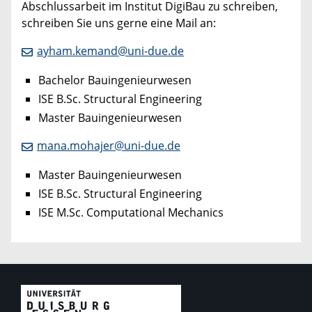
Abschlussarbeit im Institut DigiBau zu schreiben,
schreiben Sie uns gerne eine Mail an:
ayham.kemand@uni-due.de
Bachelor Bauingenieurwesen
ISE B.Sc. Structural Engineering
Master Bauingenieurwesen
mana.mohajer@uni-due.de
Master Bauingenieurwesen
ISE B.Sc. Structural Engineering
ISE M.Sc. Computational Mechanics