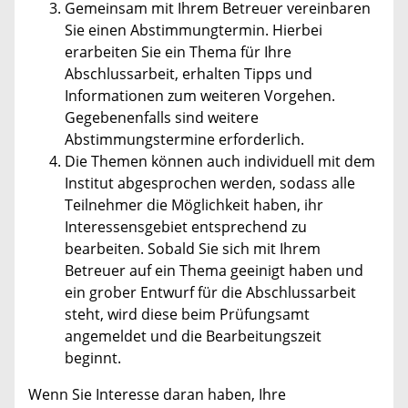
Gemeinsam mit Ihrem Betreuer vereinbaren
Sie einen Abstimmungtermin. Hierbei
erarbeiten Sie ein Thema für Ihre
Abschlussarbeit, erhalten Tipps und
Informationen zum weiteren Vorgehen.
Gegebenenfalls sind weitere
Abstimmungstermine erforderlich.
Die Themen können auch individuell mit dem
Institut abgesprochen werden, sodass alle
Teilnehmer die Möglichkeit haben, ihr
Interessensgebiet entsprechend zu
bearbeiten. Sobald Sie sich mit Ihrem
Betreuer auf ein Thema geeinigt haben und
ein grober Entwurf für die Abschlussarbeit
steht, wird diese beim Prüfungsamt
angemeldet und die Bearbeitungszeit
beginnt.
Wenn Sie Interesse daran haben, Ihre