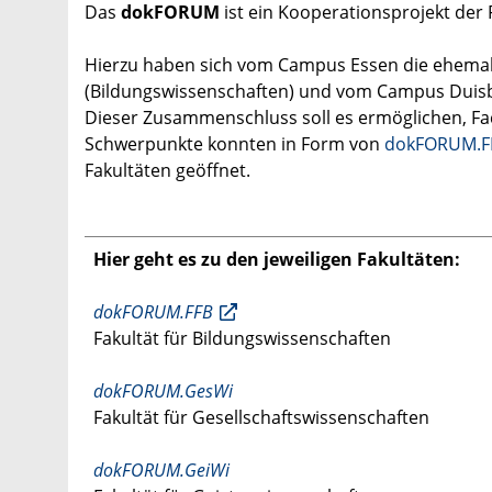
Das
dokFORUM
ist ein Kooperationsprojekt der
Hierzu haben sich vom Campus Essen die ehemal
(Bildungswissenschaften) und vom Campus Duis
Dieser Zusammenschluss soll es ermöglichen, Fa
Schwerpunkte konnten in Form von
dokFORUM.F
Fakultäten geöffnet.
Hier geht es zu den jeweiligen Fakultäten:
dokFORUM.FFB
Fakultät für Bildungswissenschaften
dokFORUM.GesWi
Fakultät für Gesellschaftswissenschaften
dokFORUM.GeiWi