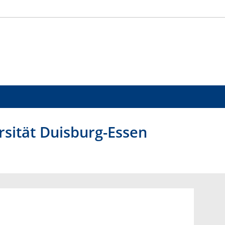
sität Duisburg-Essen