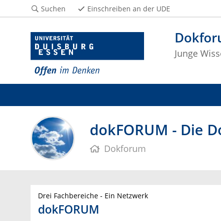
Suchen
Einschreiben an der UDE
Dokfo
Junge Wiss
dokFORUM - Die Do
Dokforum
Drei Fachbereiche - Ein Netzwerk
dokFORUM