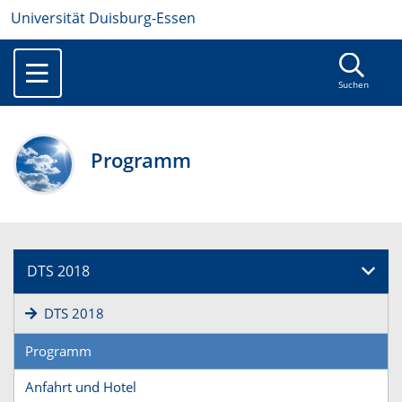
Universität Duisburg-Essen
Suchen
Programm
DTS 2018
DTS 2018
Programm
Anfahrt und Hotel