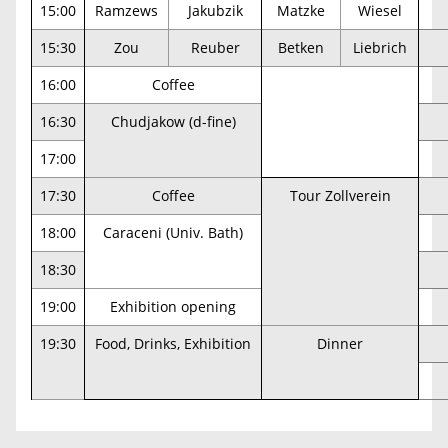
15:00
Ramzews
Jakubzik
Matzke
Wiesel
15:30
Zou
Reuber
Betken
Liebrich
16:00
Coffee
16:30
Chudjakow (d-fine)
17:00
17:30
Coffee
Tour Zollverein
18:00
Caraceni (Univ. Bath)
18:30
19:00
Exhibition opening
19:30
Food, Drinks, Exhibition
Dinner