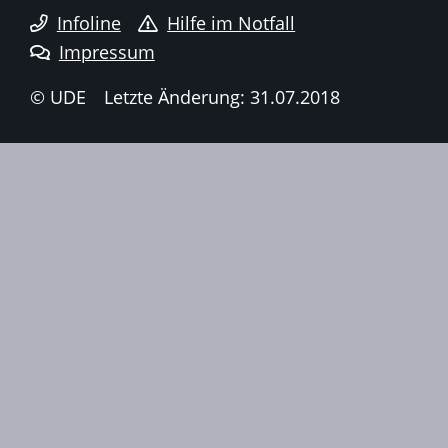
Infoline
Hilfe im Notfall
Impressum
© UDE
Letzte Änderung: 31.07.2018