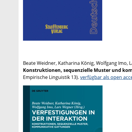
Beate Weidner, Katharina König, Wolfgang Imo, L
Konstruktionen, sequenzielle Muster und k
Empirische Linguistik 13).
verfügbar als open acc