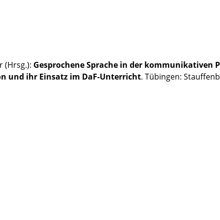
 (Hrsg.):
Gesprochene Sprache in der kommunikativen P
 und ihr Einsatz im DaF-Unterricht
. Tübingen: Stauffenb