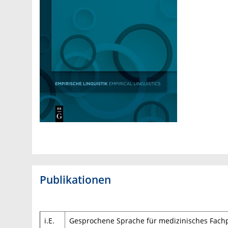
Publikationen
i.E.
Gesprochene Sprache für medizinisches Fachpe