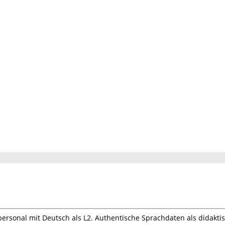
rsonal mit Deutsch als L2. Authentische Sprachdaten als didakti