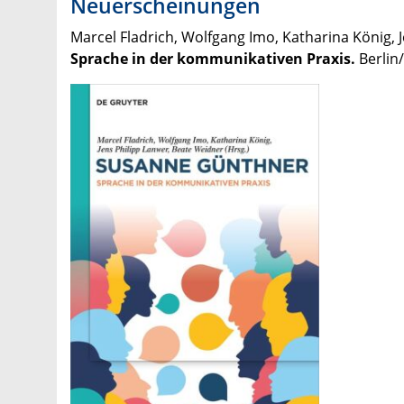
Neuerscheinungen
Marcel Fladrich, Wolfgang Imo, Katharina König, 
Sprache in der kommunikativen Praxis.
Berlin