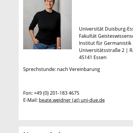
Universität Duisburg-E
Fakultät Geisteswissens
Institut für Germanistik
Universitätsstraße 2 | 
45141 Essen
Sprechstunde: nach Vereinbarung
Fon: +49 (0) 201-183 4675
E-Mail:
beate.weidner (at) uni-due.de