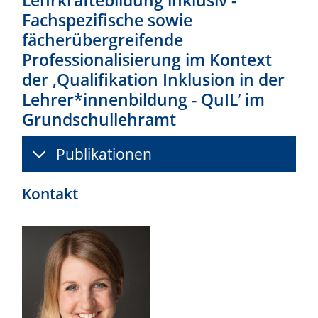
Fachspezifische sowie
fächerübergreifende
Professionalisierung im Kontext
der ‚Qualifikation Inklusion in der
Lehrer*innenbildung - QuIL’ im
Grundschullehramt
Publikationen
Kontakt​