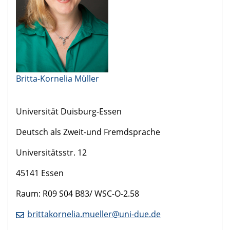
Britta-Kornelia Müller
​Universität Duisburg-Essen
Deutsch als Zweit-und Fremdsprache
Universitätsstr. 12
45141 Essen
Raum: R09 S04 B83/ WSC-O-2.58
brittakornelia.mueller@uni-due.de