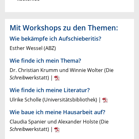
Mit Workshops zu den Themen:
Wie bekämpfe ich Aufschieberitis?
Esther Wessel (ABZ)
Wie finde ich mein Thema?
Dr. Christian Krumm und Winnie Wolter (Die
Schreib
werkstatt) |
Wie finde ich meine Literatur?
Ulrike Scholle (Universitätsbibliothek) |
Wie baue ich meine Hausarbeit auf?
Claudia Spanier und Alexander Holste (Die
Schreib
werkstatt) |