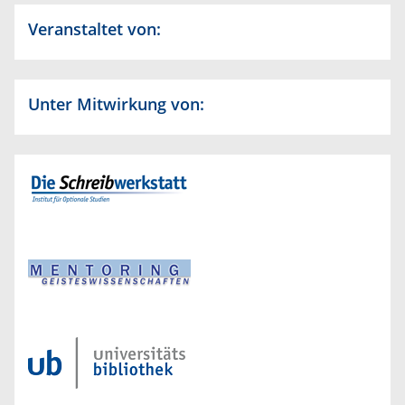
Veranstaltet von:
Unter Mitwirkung von: