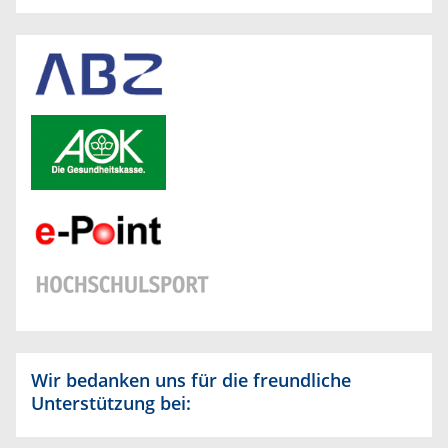
Wir bedanken uns für die freundliche
Unterstützung bei: