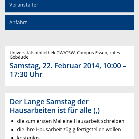
Veranstalter
Anfahrt
Universitätsbibliothek GW/GSW, Campus Essen, rotes
Gebäude
Samstag, 22. Februar 2014, 10:00 –
17:30 Uhr
Der Lange Samstag der
Hausarbeiten ist für alle (,)
die zum ersten Mal eine Hausarbeit schreiben
die ihre Hausarbeit zügig fertigstellen wollen
kostenlos