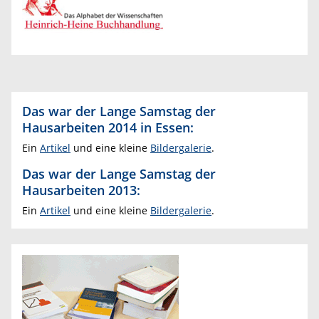
Das war der Lange Samstag der
Hausarbeiten 2014 in Essen:
Ein
Artikel
und eine kleine
Bildergalerie
.
Das war der Lange Samstag der
Hausarbeiten 2013:
Ein
Artikel
und eine kleine
Bildergalerie
.