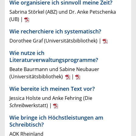
Wie organisiere ich sinnvoll meine Zeit?
Sabrina Störkel (ABZ) und Dr. Anke Petschenka
(UB) |
Wie recherchiere ich systematisch?
Dorothee Graf (Universitätsbibliothek) |
Wie nutze ich
Literaturverwaltungsprogramme?
Beate Baurmann und Sabine Neubauer
(Universitätsbibliothek)
|
Wie bereite ich meinen Text vor?
Jessica Holste und Anke Fehring (Die
Schreib
werkstatt) |
Wie bringe ich Höchstleistungen am
Schreibtisch?
AOK Rheinland