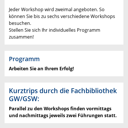
Jeder Workshop wird zweimal angeboten. So
können Sie bis zu sechs verschiedene Workshops
besuchen.
Stellen Sie sich Ihr individuelles Programm
zusammen!
Programm
Arbeiten Sie an Ihrem Erfolg!
Kurztrips durch die Fachbibliothek
GW/GSW:
Parallel zu den Workshops finden vormittags
und nachmittags jeweils zwei Führungen statt.