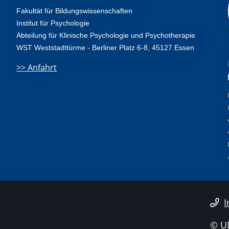
Fakultät für Bildungswissenschaften
Institut für Psychologie
Abteilung für Klinische Psychologie und Psychotherapie
WST Weststadttürme
-
Berliner Platz 6-8, 45127 Essen
>> Anfahrt
I
© U