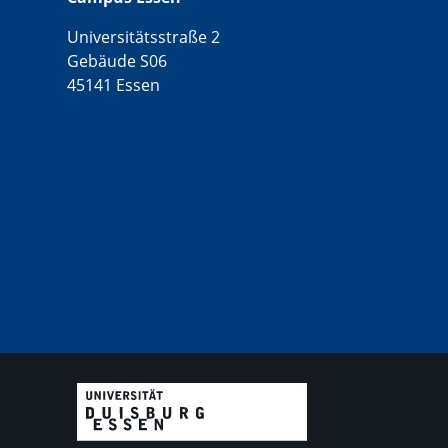
Universitätsstraße 2
Gebäude S06
45141 Essen