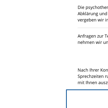
Die psychother
Abklärung und 
vergeben wir i
Anfragen zur 
nehmen wir un
Nach Ihrer Kon
Sprechzeiten 
mit Ihnen aus