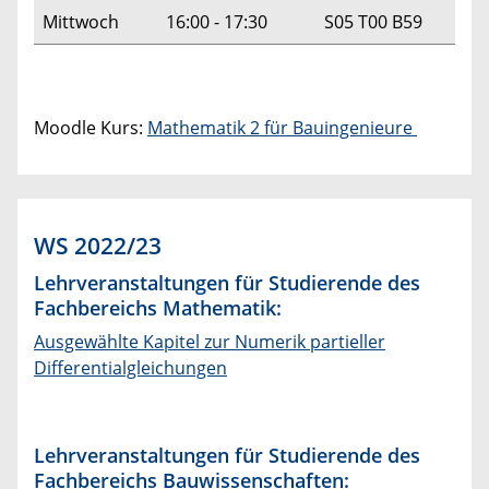
Mittwoch
16:00 - 17:30
S05 T00 B59
Moodle Kurs:
Mathematik 2 für Bauingenieure
WS 2022/23
Lehrveranstaltungen für Studierende des
Fachbereichs Mathematik:
Ausgewählte Kapitel zur Numerik partieller
Differentialgleichungen
Lehrveranstaltungen für Studierende des
Fachbereichs Bauwissenschaften: