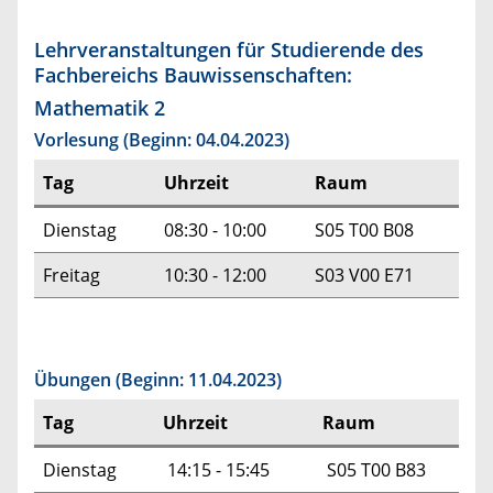
Lehrveranstaltungen für Studierende des
Fachbereichs Bauwissenschaften:
Mathematik 2
Vorlesung (Beginn: 04.04.2023)
Tag
Uhrzeit
Raum
Dienstag
08:30 - 10:00
S05 T00 B08
Freitag
10:30 - 12:00
S03 V00 E71
Übungen (Beginn: 11.04.2023)
Tag
Uhrzeit
Raum
Dienstag
14:15 - 15:45
S05 T00 B83