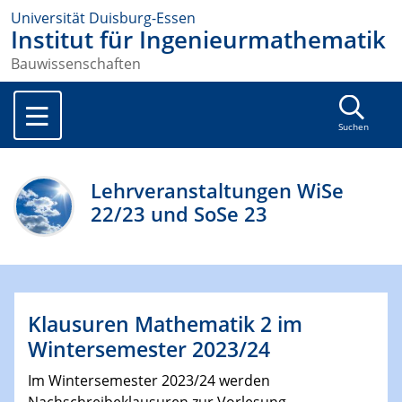
Universität Duisburg-Essen
Institut für Ingenieurmathematik
Bauwissenschaften
Suchen
Lehrveranstaltungen WiSe
22/23 und SoSe 23
Klausuren Mathematik 2 im
Wintersemester 2023/24
Im Wintersemester 2023/24 werden
Nachschreibeklausuren zur Vorlesung