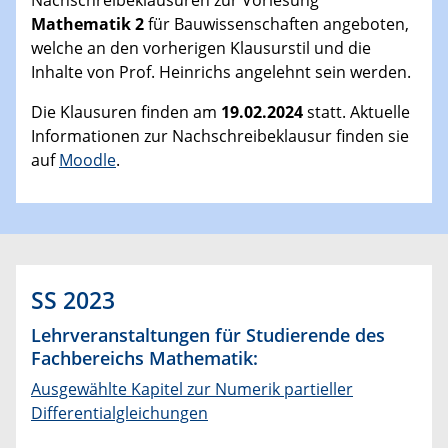
Mathematik 2
für Bauwissenschaften angeboten,
welche an den vorherigen Klausurstil und die
Inhalte von Prof. Heinrichs angelehnt sein werden.
Die Klausuren finden am
19.02.2024
statt. Aktuelle
Informationen zur Nachschreibeklausur finden sie
auf
Moodle
.
SS 2023
Lehrveranstaltungen für Studierende des
Fachbereichs Mathematik:
Ausgewählte Kapitel zur Numerik partieller
Differentialgleichungen