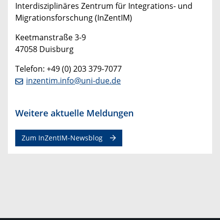
Interdisziplinäres Zentrum für Integrations- und
Migrationsforschung (InZentIM)
Keetmanstraße 3-9
47058 Duisburg
Telefon: +49 (0) 203 379-7077
inzentim.info@uni-due.de
Weitere aktuelle Meldungen
Zum InZentIM-Newsblog