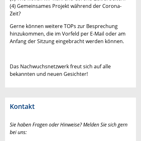
(4) Gemeinsames Projekt während der Corona-
Zeit?
Gerne können weitere TOPs zur Besprechung
hinzukommen, die im Vorfeld per E-Mail oder am
Anfang der Sitzung eingebracht werden können.
—
Das Nachwuchsnetzwerk freut sich auf alle
bekannten und neuen Gesichter!
Kontakt
Sie haben Fragen oder Hinweise? Melden Sie sich gern
bei uns: