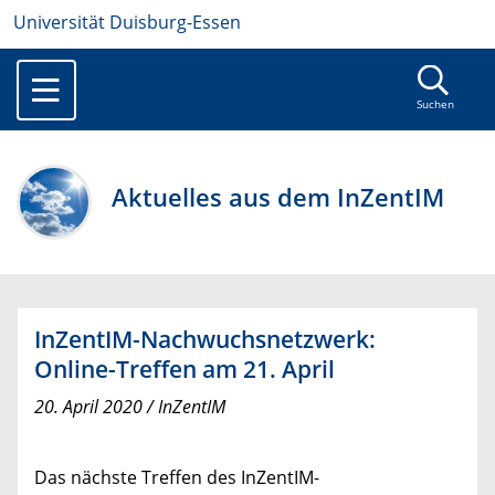
Universität Duisburg-Essen
Suchen
Aktuelles aus dem InZentIM
InZentIM-Nachwuchsnetzwerk:
Online-Treffen am 21. April
20. April 2020 / InZentIM
Das nächste Treffen des InZentIM-