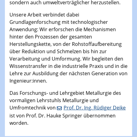
sondern auch umweltverträglicher herzustellen.
Unsere Arbeit verbindet dabei
Grundlagenforschung mit technologischer
Anwendung: Wir erforschen die Mechanismen
hinter den Prozessen der gesamten
Herstellungskette, von der Rohstoffaufbereitung
über Reduktion und Schmelzen bis hin zur
Verarbeitung und Umformung. Wir begleiten den
Wissenstransfer in die industrielle Praxis und in die
Lehre zur Ausbildung der nächsten Generation von
Ingenieur:innen.
Das Forschungs- und Lehrgebiet Metallurgie des
vormaligen Lehrstuhls Metallurgie und
Umfromtechnik von
Prof. Dr. Ing. Rüdiger Deike
ist von Prof. Dr. Hauke Springer übernommen
worden.