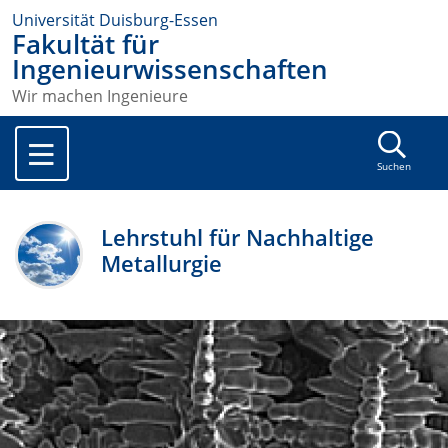
Universität Duisburg-Essen
Fakultät für
Ingenieurwissenschaften
Wir machen Ingenieure
Suchen
Lehrstuhl für Nachhaltige
Metallurgie