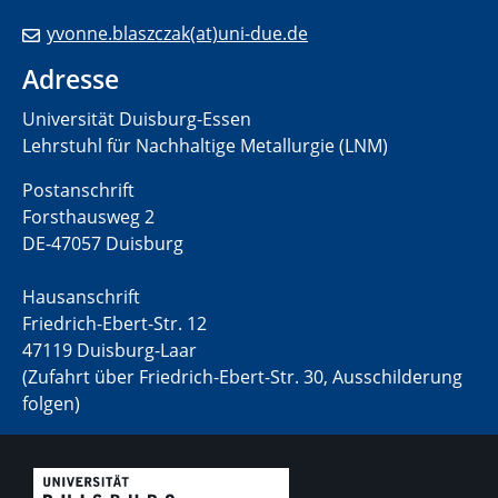
yvonne.blaszczak(at)uni-due.de
Adresse
Universität Duisburg-Essen
Lehrstuhl für Nachhaltige Metallurgie (LNM)
Postanschrift
Forsthausweg 2
DE-47057 Duisburg
Hausanschrift
Friedrich-Ebert-Str. 12
47119 Duisburg-Laar
(Zufahrt über Friedrich-Ebert-Str. 30, Ausschilderung
folgen)