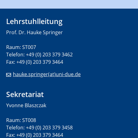
Lehrstuhlleitung
Prof. Dr. Hauke Springer
Raum: ST007
Telefon: +49 (0) 203 379 3462
Fax: +49 (0) 203 379 3464
hauke.springer(at)uni-due.de
Sekretariat
Yvonne Blaszczak
Raum: ST008
Telefon: +49 (0) 203 379 3458
Fax: +49 (0) 203 379 3464