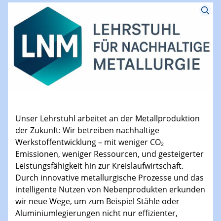
Unser Lehrstuhl arbeitet an der Metallproduktion
der Zukunft: Wir betreiben nachhaltige
Werkstoffentwicklung – mit weniger CO₂
Emissionen, weniger Ressourcen, und gesteigerter
Leistungsfähigkeit hin zur Kreislaufwirtschaft.
Durch innovative metallurgische Prozesse und das
intelligente Nutzen von Nebenprodukten erkunden
wir neue Wege, um zum Beispiel Stähle oder
Aluminiumlegierungen nicht nur effizienter,