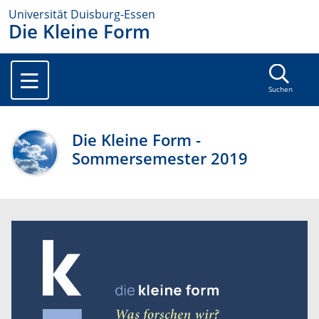
Universität Duisburg-Essen
Die Kleine Form
Suchen
Die Kleine Form -
Sommersemester 2019