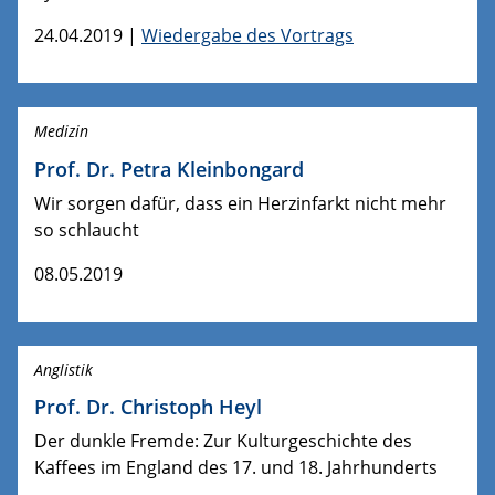
24.04.2019 |
Wiedergabe des Vortrags
Medizin
Prof. Dr. Petra Kleinbongard
Wir sorgen dafür, dass ein Herzinfarkt nicht mehr
so schlaucht
08.05.2019
Anglistik
Prof. Dr. Christoph Heyl
Der dunkle Fremde: Zur Kulturgeschichte des
Kaffees im England des 17. und 18. Jahrhunderts