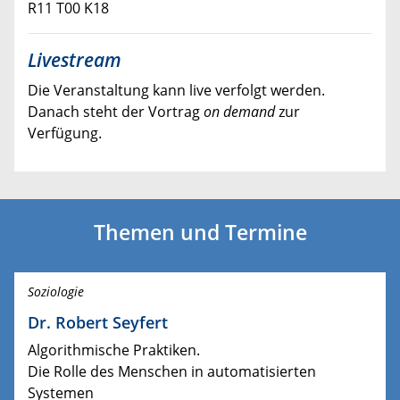
R11 T00 K18
Livestream
Die Veranstaltung kann live verfolgt werden.
Danach steht der Vortrag
on demand
zur
Verfügung.
Themen und Termine
Soziologie
Dr. Robert Seyfert
Algorithmische Praktiken.
Die Rolle des Menschen in automatisierten
Systemen