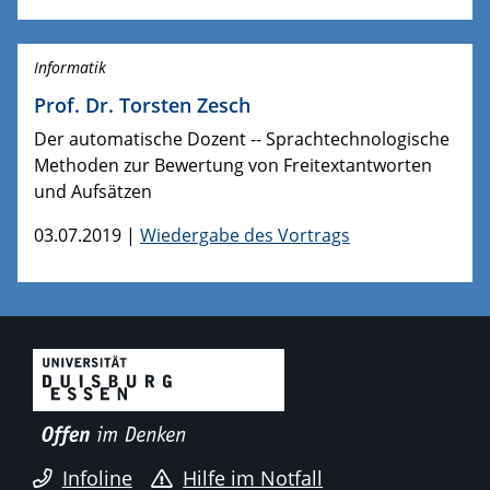
Informatik
Prof. Dr. Torsten Zesch
Der automatische Dozent -- Sprachtechnologische
Methoden zur Bewertung von Freitextantworten
und Aufsätzen
03.07.2019 |
Wiedergabe des Vortrags
Infoline
Hilfe im Notfall