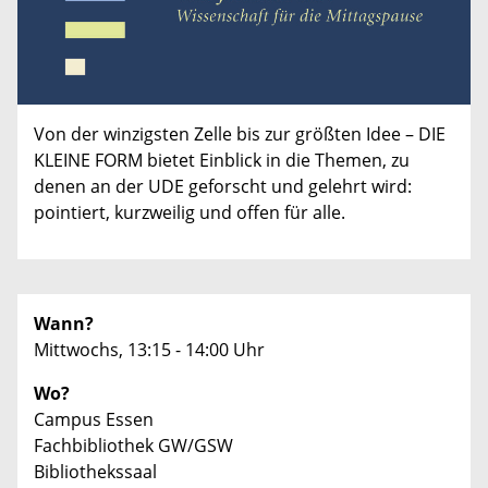
Von der winzigsten Zelle bis zur größten Idee – DIE
KLEINE FORM bietet Einblick in die Themen, zu
denen an der UDE geforscht und gelehrt wird:
pointiert, kurzweilig und offen für alle.
Wann?
Mittwochs, 13:15 - 14:00 Uhr
Wo?
Campus Essen
Fachbibliothek GW/GSW
Bibliothekssaal