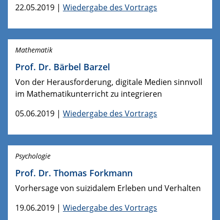
22.05.2019 |
Wiedergabe des Vortrags
Mathematik
Prof. Dr. Bärbel Barzel
Von der Herausforderung, digitale Medien sinnvoll
im Mathematikunterricht zu integrieren
05.06.2019 |
Wiedergabe des Vortrags
Psychologie
Prof. Dr. Thomas Forkmann
Vorhersage von suizidalem Erleben und Verhalten
19.06.2019 |
Wiedergabe des Vortrags