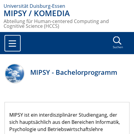
Universität Duisburg-Essen
MIPSY / KOMEDIA
Abteilung für Human-centered Computing and
Cognitive Science (HCCS)
Suchen
MIPSY - Bachelorprogramm
MIPSY ist ein interdisziplinärer Studiengang, der
sich hauptsächlich aus den Bereichen Informatik,
Psychologie und Betriebswirtschaftslehre