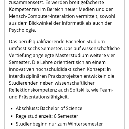
zusammensetzt. Es werden breit gefächerte
Kompetenzen im Bereich neuer Medien und der
Mensch-Computer-Interaktion vermittelt, sowohl
aus dem Blickwinkel der Informatik als auch der
Psychologie.
Das berufsqualifizierende Bachelor-Studium
umfasst sechs Semester. Das auf wissenschaftliche
Vertiefung angelegte Masterstudium weitere vier
Semester. Die Lehre orientiert sich an einem
innovativen hochschuldidaktischen Konzept: In
interdisziplinären Praxisprojekten entwickeln die
Studierenden neben wissenschaftlicher
Reflektionskompetenz auch Softskills, wie Team-
und Präsentationsfähigkeit.
Abschluss: Bachelor of Science
Regelstudienzeit: 6 Semester
Studienbeginn nur zum Wintersemester