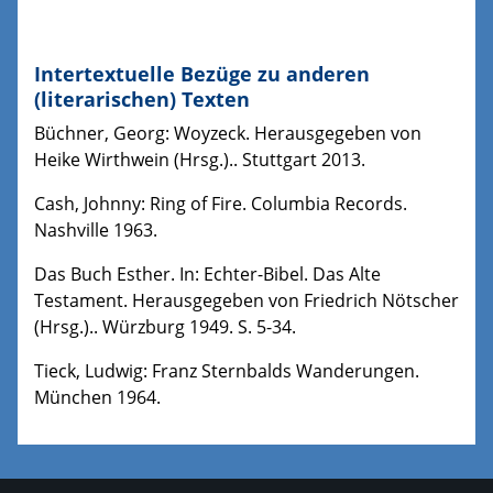
Intertextuelle Bezüge zu anderen
(literarischen) Texten
Büchner, Georg: Woyzeck. Herausgegeben von
Heike Wirthwein (Hrsg.).. Stuttgart 2013.
Cash, Johnny: Ring of Fire. Columbia Records.
Nashville 1963.
Das Buch Esther. In: Echter-Bibel. Das Alte
Testament. Herausgegeben von Friedrich Nötscher
(Hrsg.).. Würzburg 1949. S. 5-34.
Tieck, Ludwig: Franz Sternbalds Wanderungen.
München 1964.