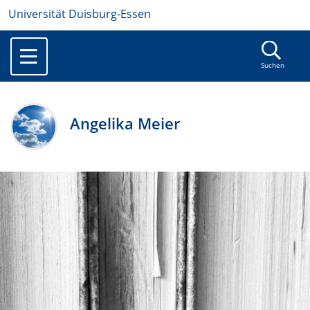
Universität Duisburg-Essen
Suchen
Angelika Meier