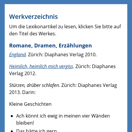
Werkverzeichnis
Um die Lexikonartikel zu lesen, klicken Sie bitte auf
den Titel des Werkes.
Romane, Dramen, Erzählungen
England
.
Zürich: Diaphanes Verlag 2010.
Heimlich, heimlich mich vergiss
. Zürich: Diaphanes
Verlag 2012.
Stürzen, drüber schlafen.
Zürich: Diaphanes Verlag
2013. Darin:
Kleine Geschichten
Ach könnt ich ewig in meinen vier Wänden
bleiben!
Das hätte ich gern