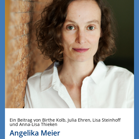
Ein Beitrag von Birthe Kolb, Julia Ehren, Lisa Steinhoff
und Anna-Lisa Thieken
Angelika Meier