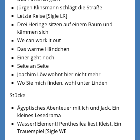
Jürgen Klinsmann schlägt die Straße
Letzte Reise [Sigle LR]
Drei Heringe sitzen auf einem Baum und
kämmen sich
We can work it out
Das warme Händchen
Einer geht noch
Seite an Seite
Joachim Löw wohnt hier nicht mehr
Wo Sie mich finden, wohl unter Linden
Stücke
Ägyptisches Abenteuer mit Ich und Jack. Ein
kleines Lesedrama
Wasser! Element! Penthesilea liest Kleist. Ein
Trauerspiel [Sigle WE