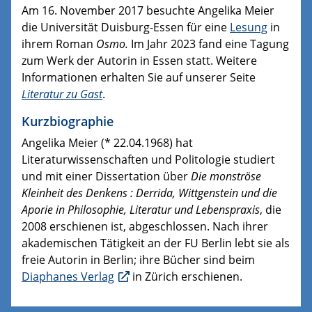
Am 16. November 2017 besuchte Angelika Meier
die Universität Duisburg-Essen für eine
Lesung
in
ihrem Roman
Osmo.
Im Jahr 2023 fand eine Tagung
zum Werk der Autorin in Essen statt. Weitere
Informationen erhalten Sie auf unserer Seite
Literatur zu Gast
.
Kurzbiographie
Angelika Meier (* 22.04.1968) hat
Literaturwissenschaften und Politologie studiert
und mit einer Dissertation über
Die monströse
Kleinheit des Denkens : Derrida, Wittgenstein und die
Aporie in Philosophie, Literatur und Lebenspraxis
, die
2008 erschienen ist, abgeschlossen. Nach ihrer
akademischen Tätigkeit an der FU Berlin lebt sie als
freie Autorin in Berlin; ihre Bücher sind beim
Diaphanes Verlag
in Zürich erschienen.