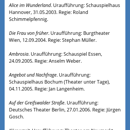
Alice im Wunderland
. Uraufführung: Schauspielhaus
Hannover, 31.05.2003. Regie: Roland
Schimmelpfennig.
Die Frau von früher
. Uraufführung: Burgtheater
Wien, 12.09.2004. Regie: Stephan Müller.
Ambrosia
. Uraufführung: Schauspiel Essen,
24.09.2005. Regie: Anselm Weber.
Angebot und Nachfrage
. Uraufführung:
Schauspielhaus Bochum (Theater unter Tage),
04.11.2005. Regie: Jan Langenheim.
Auf der Greifswalder Straße
. Uraufführung:
Deutsches Theater Berlin, 27.01.2006. Regie: Jürgen
Gosch.