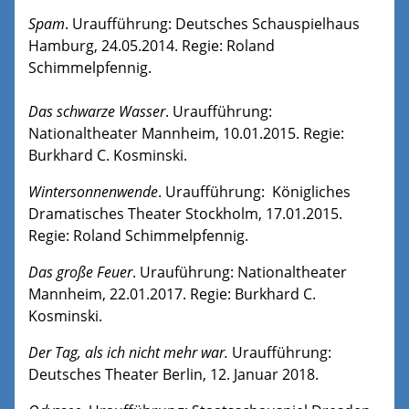
Spam
. Uraufführung: Deutsches Schauspielhaus
Hamburg, 24.05.2014. Regie: Roland
Schimmelpfennig.
Das schwarze Wasser
. Uraufführung:
Nationaltheater Mannheim, 10.01.2015. Regie:
Burkhard C. Kosminski.
Wintersonnenwende
. Uraufführung: Königliches
Dramatisches Theater Stockholm, 17.01.2015.
Regie: Roland Schimmelpfennig.
Das große Feuer
. Urauführung: Nationaltheater
Mannheim, 22.01.2017. Regie: Burkhard C.
Kosminski.
Der Tag, als ich nicht mehr war.
Uraufführung:
Deutsches Theater Berlin, 12. Januar 2018.