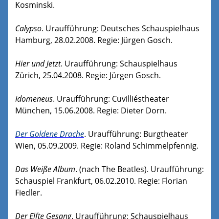
Kosminski.
Calypso
. Uraufführung: Deutsches Schauspielhaus
Hamburg, 28.02.2008. Regie: Jürgen Gosch.
Hier und Jetzt
. Uraufführung: Schauspielhaus
Zürich, 25.04.2008. Regie: Jürgen Gosch.
Idomeneus
. Uraufführung: Cuvilliéstheater
München, 15.06.2008. Regie: Dieter Dorn.
Der Goldene Drache
. Uraufführung: Burgtheater
Wien, 05.09.2009. Regie: Roland Schimmelpfennig.
Das Weiße Album
. (nach The Beatles). Uraufführung:
Schauspiel Frankfurt, 06.02.2010. Regie: Florian
Fiedler.
Der Elfte Gesang
. Uraufführung: Schauspielhaus