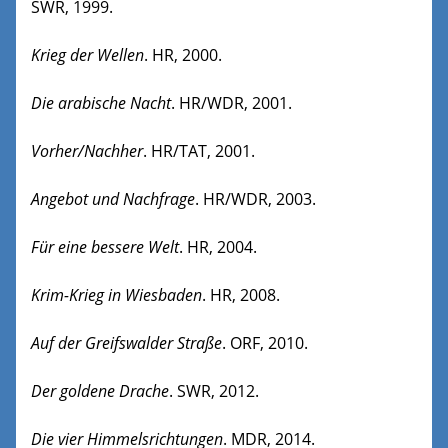
SWR, 1999.
Krieg der Wellen
. HR, 2000.
Die arabische Nacht
. HR/WDR, 2001.
Vorher/Nachher
. HR/TAT, 2001.
Angebot und Nachfrage
. HR/WDR, 2003.
Für eine bessere Welt
. HR, 2004.
Krim-Krieg in Wiesbaden
. HR, 2008.
Auf der Greifswalder Straße
. ORF, 2010.
Der goldene Drache
. SWR, 2012.
Die vier Himmelsrichtungen
. MDR, 2014.