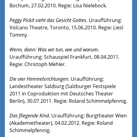
Bochum, 27.02.2010. Regie: Lisa Nielebock.
Peggy Pickit sieht das Gesicht Gottes
. Uraufführung:
Volcano Theatre, Toronto, 15.06.2010. Regie: Liesl
Tommy.
Wenn, dann: Was wir tun, wie und warum
.
Uraufführung: Schauspiel Frankfurt, 08.04.2011.
Regie: Christoph Mehler.
Die vier Himmelsrichtungen
. Uraufführung:
Landestheater Salzburg (Salzburger Festspiele
2011 in Coproduktion mit Deutsches Theater
Berlin), 30.07.2011. Regie: Roland Schimmelpfennig.
Das fliegende Kind
. Uraufführung: Burgtheater Wien
(Akademietheater), 04.02.2012. Regie: Roland
Schimmelpfennig.