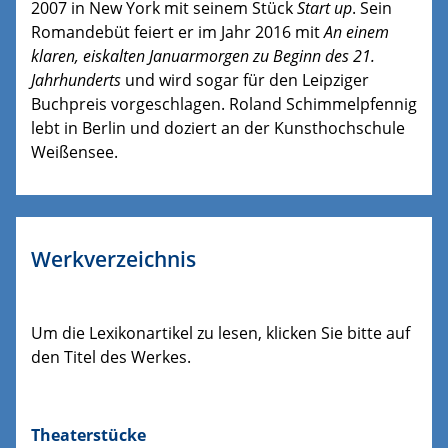
2007 in New York mit seinem Stück
Start up
. Sein
Romandebüt feiert er im Jahr 2016 mit
An einem
klaren, eiskalten Januarmorgen zu Beginn des 21.
Jahrhunderts
und wird sogar für den Leipziger
Buchpreis vorgeschlagen. Roland Schimmelpfennig
lebt in Berlin und doziert an der Kunsthochschule
Weißensee.
Werkverzeichnis
Um die Lexikonartikel zu lesen, klicken Sie bitte auf
den Titel des Werkes.
Theaterstücke