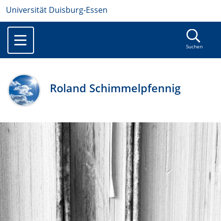
Universität Duisburg-Essen
Suchen
Roland Schimmelpfennig