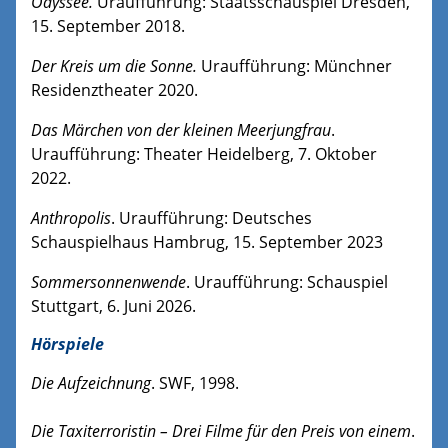
Odyssee.
Uraufführung: Staatsschauspiel Dresden,
15. September 2018.
Der Kreis um die Sonne.
Uraufführung: Münchner
Residenztheater 2020.
Das Märchen von der kleinen Meerjungfrau
.
Uraufführung: Theater Heidelberg, 7. Oktober
2022.
Anthropolis
. Uraufführung: Deutsches
Schauspielhaus Hambrug, 15. September 2023
Sommersonnenwende
. Uraufführung: Schauspiel
Stuttgart, 6. Juni 2026.
Hörspiele
Die Aufzeichnung
. SWF, 1998.
Die Taxiterroristin – Drei Filme für den Preis von einem
.