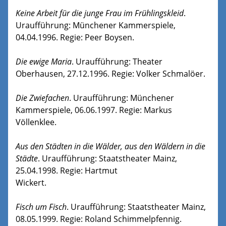
Keine Arbeit für die junge Frau im Frühlingskleid
.
Uraufführung: Münchener Kammerspiele,
04.04.1996. Regie: Peer Boysen.
Die ewige Maria
. Uraufführung: Theater
Oberhausen, 27.12.1996. Regie: Volker Schmalöer.
Die Zwiefachen
. Uraufführung: Münchener
Kammerspiele, 06.06.1997. Regie: Markus
Völlenklee.
Aus den Städten in die Wälder, aus den Wäldern in die
Städte
. Uraufführung: Staatstheater Mainz,
25.04.1998. Regie: Hartmut
Wickert.
Fisch um Fisch
. Uraufführung: Staatstheater Mainz,
08.05.1999. Regie: Roland Schimmelpfennig.