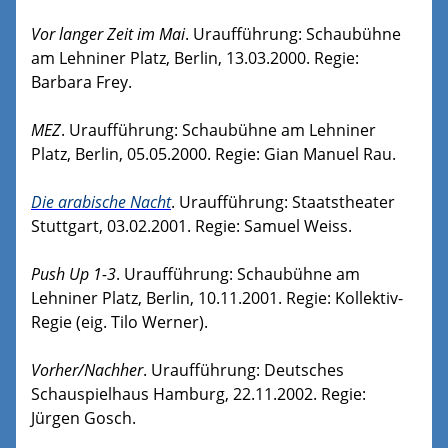
Vor langer Zeit im Mai
. Uraufführung: Schaubühne
am Lehniner Platz, Berlin, 13.03.2000. Regie:
Barbara Frey.
MEZ
. Uraufführung: Schaubühne am Lehniner
Platz, Berlin, 05.05.2000. Regie: Gian Manuel Rau.
Die arabische Nacht
. Uraufführung: Staatstheater
Stuttgart, 03.02.2001. Regie: Samuel Weiss.
Push Up 1-3
. Uraufführung: Schaubühne am
Lehniner Platz, Berlin, 10.11.2001. Regie: Kollektiv-
Regie (eig. Tilo Werner).
Vorher/Nachher
. Uraufführung: Deutsches
Schauspielhaus Hamburg, 22.11.2002. Regie:
Jürgen Gosch.