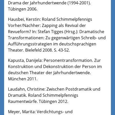
Drama der Jahrhundertwende (1994-2001).
Tübingen 2006.
Hausbei, Kerstin: Roland Schimmelpfennigs
Vorher/Nachher: Zapping als Revival der
Revueform? In: Stefan Tigges (Hrsg.): Dramatische
Transformationen: Zu gegenwärtigen Schreib- und
Aufführungsstrategien im deutschsprachigen
Theater. Bielefeld 2008. S. 43-52.
Kapusta, Danijela: Personentransformation. Zur
Konstruktion und Dekonstruktion der Person im
deutschen Theater der Jahrhundertwende.
München 2011.
Laudahn, Christine: Zwischen Postdramatik und
Dramatik. Roland Schimmelpfennigs
Raumentwürfe. Tübingen 2012.
Meyer, Marita: Verdichtungs- und