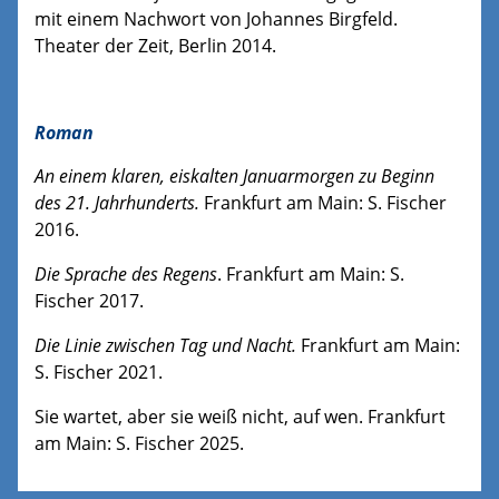
mit einem Nachwort von Johannes Birgfeld.
Theater der Zeit, Berlin 2014.
Roman
An einem klaren, eiskalten Januarmorgen zu Beginn
des 21. Jahrhunderts.
Frankfurt am Main: S. Fischer
2016.
Die Sprache des Regens
. Frankfurt am Main: S.
Fischer 2017.
Die Linie zwischen Tag und Nacht.
Frankfurt am Main:
S. Fischer 2021.
Sie wartet, aber sie weiß nicht, auf wen. Frankfurt
am Main: S. Fischer 2025.