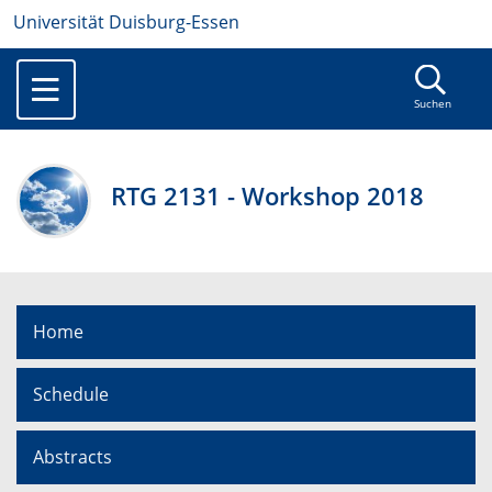
Universität Duisburg-Essen
Suchen
RTG 2131 - Workshop 2018
Home
Schedule
Abstracts