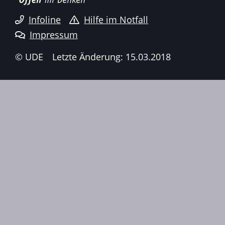
Infoline
Hilfe im Notfall
Impressum
© UDE
Letzte Änderung: 15.03.2018