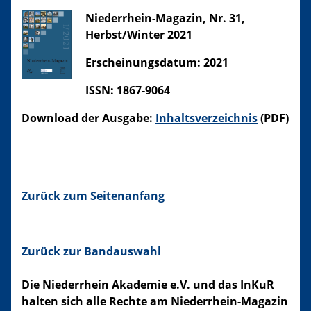
Niederrhein-Magazin, Nr. 31,
Herbst/Winter 2021
Erscheinungsdatum: 2021
ISSN: 1867-9064
Download der Ausgabe:
Inhaltsverzeichnis
(PDF)
Zurück zum Seitenanfang
Zurück zur Bandauswahl
Die Niederrhein Akademie e.V. und das InKuR
halten sich alle Rechte am Niederrhein-Magazin