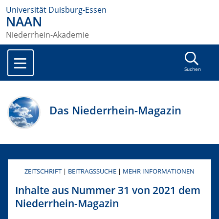
Universität Duisburg-Essen
NAAN
Niederrhein-Akademie
Suchen
Das Niederrhein-Magazin
ZEITSCHRIFT
|
BEITRAGSSUCHE
|
MEHR INFORMATIONEN
Inhalte aus Nummer 31 von 2021 dem
Niederrhein-Magazin