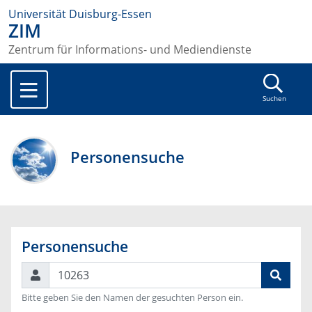
Universität Duisburg-Essen
ZIM
Zentrum für Informations- und Mediendienste
Suchen
Personensuche
Personensuche
Suchen
Bitte geben Sie den Namen der gesuchten Person ein.