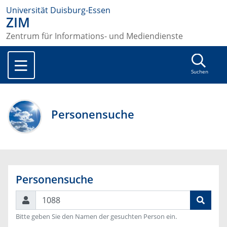
Universität Duisburg-Essen
ZIM
Zentrum für Informations- und Mediendienste
Suchen
Personensuche
Personensuche
Suchen
Bitte geben Sie den Namen der gesuchten Person ein.