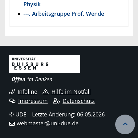
Physik
---, Arbeitsgruppe Prof. Wende
Infoline
Hilfe im Notfall
Impressum
Datenschutz
© UDE
Letzte Änderung: 06.05.2026
webmaster@uni-due.de