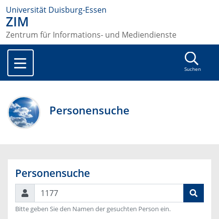
Universität Duisburg-Essen
ZIM
Zentrum für Informations- und Mediendienste
Suchen
Personensuche
Personensuche
Suchen
Bitte geben Sie den Namen der gesuchten Person ein.