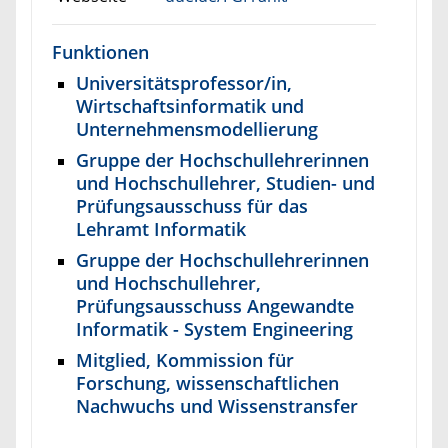
Funktionen
Universitätsprofessor/in,
Wirtschaftsinformatik und
Unternehmensmodellierung
Gruppe der Hochschullehrerinnen
und Hochschullehrer, Studien- und
Prüfungsausschuss für das
Lehramt Informatik
Gruppe der Hochschullehrerinnen
und Hochschullehrer,
Prüfungsausschuss Angewandte
Informatik - System Engineering
Mitglied, Kommission für
Forschung, wissenschaftlichen
Nachwuchs und Wissenstransfer