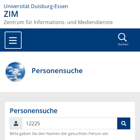
Universität Duisburg-Essen
ZIM
Zentrum für Informations- und Mediendienste
Suchen
Personensuche
Personensuche
Suchen
Bitte geben Sie den Namen der gesuchten Person ein.