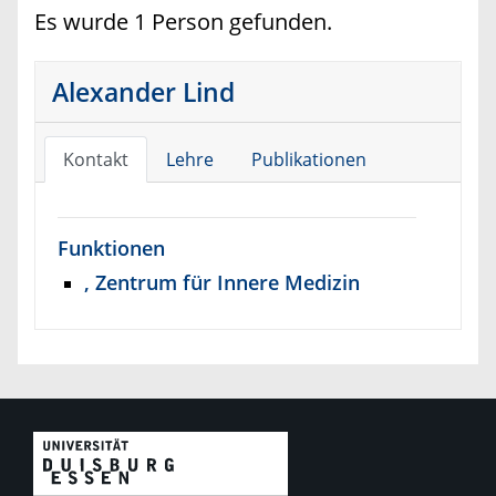
Es wurde 1 Person gefunden.
Alexander Lind
Kontakt
Lehre
Publikationen
Funktionen
, Zentrum für Innere Medizin