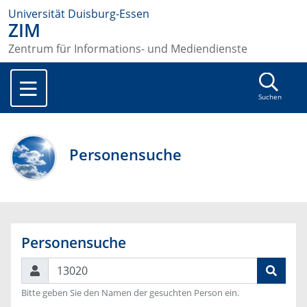
Universität Duisburg-Essen
ZIM
Zentrum für Informations- und Mediendienste
Suchen
Personensuche
Personensuche
Suchen
Bitte geben Sie den Namen der gesuchten Person ein.