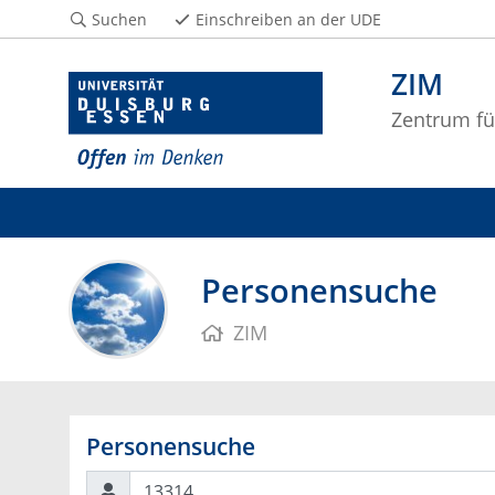
Suchen
Einschreiben an der UDE
ZIM
Zentrum fü
Personensuche
ZIM
Personensuche
Suchen