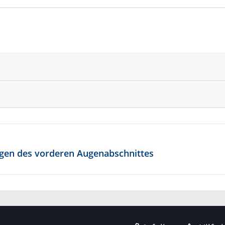
ungen des vorderen Augenabschnittes