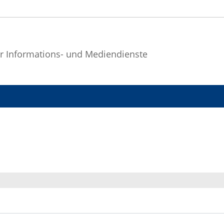
r Informations- und Mediendienste