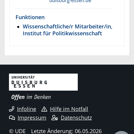
duisburg-essen.de
Funktionen
Wissenschaftliche/r Mitarbeiter/in,
Institut für Politikwissenschaft
Infoline
Hilfe im Notfall
Impressum
Datenschutz
© UDE
Letzte Änderung: 06.05.2026