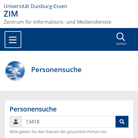
Universität Duisburg-Essen
ZIM
Zentrum für Informations- und Mediendienste
Suchen
Personensuche
Personensuche
Suchen
Bitte geben Sie den Namen der gesuchten Person ein.