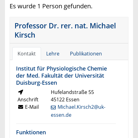
Es wurde 1 Person gefunden.
Professor Dr. rer. nat. Michael
Kirsch
Kontakt
Lehre
Publikationen
Institut für Physiologische Chemie
der Med. Fakultät der Universität
Duisburg-Essen
Hufelandstraße 55
Anschrift
45122 Essen
E-Mail
Michael.Kirsch2@uk-
essen.de
Funktionen