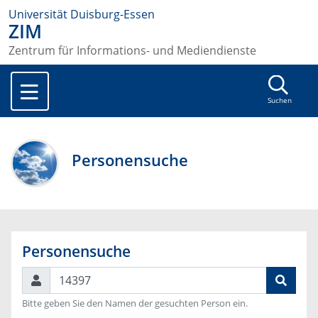
Universität Duisburg-Essen
ZIM
Zentrum für Informations- und Mediendienste
Suchen
Personensuche
Personensuche
Suchen
Bitte geben Sie den Namen der gesuchten Person ein.