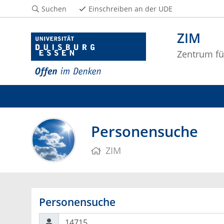
Suchen
Einschreiben an der UDE
ZIM
Zentrum fü
Personensuche
ZIM
Personensuche
Suchen