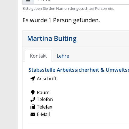
Bitte geben Sie den Namen der gesuchten Person ein.
Es wurde 1 Person gefunden.
Martina Buiting
Kontakt
Lehre
Stabsstelle Arbeitssicherheit & Umwelts
Anschrift
Raum
Telefon
Telefax
E-Mail