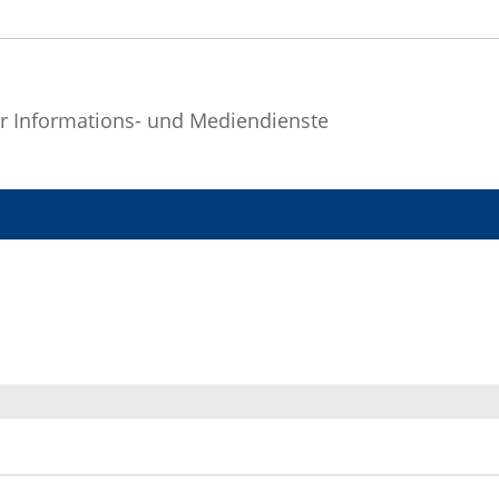
r Informations- und Mediendienste