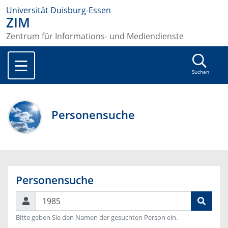
Universität Duisburg-Essen
ZIM
Zentrum für Informations- und Mediendienste
Suchen
Personensuche
Personensuche
Suchen
Bitte geben Sie den Namen der gesuchten Person ein.