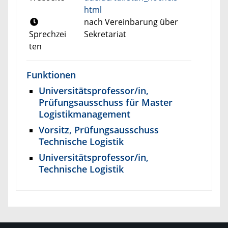
html
nach Vereinbarung über
Sprechzei
Sekretariat
ten
Funktionen
Universitätsprofessor/in,
Prüfungsausschuss für Master
Logistikmanagement
Vorsitz, Prüfungsausschuss
Technische Logistik
Universitätsprofessor/in,
Technische Logistik