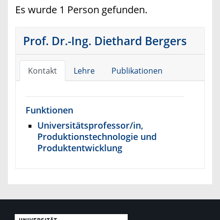
Es wurde 1 Person gefunden.
Prof. Dr.-Ing. Diethard Bergers
Kontakt
Lehre
Publikationen
Funktionen
Universitätsprofessor/in,
Produktionstechnologie und
Produktentwicklung