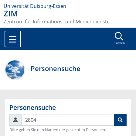
Universität Duisburg-Essen
ZIM
Zentrum für Informations- und Mediendienste
Suchen
Personensuche
Personensuche
Suchen
Bitte geben Sie den Namen der gesuchten Person ein.