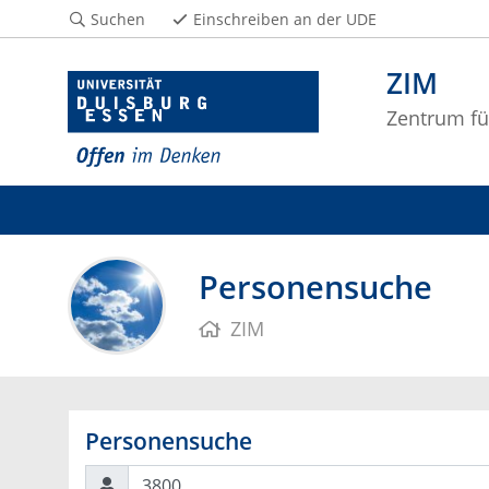
Suchen
Einschreiben an der UDE
ZIM
Zentrum fü
Personensuche
ZIM
Personensuche
Suchen