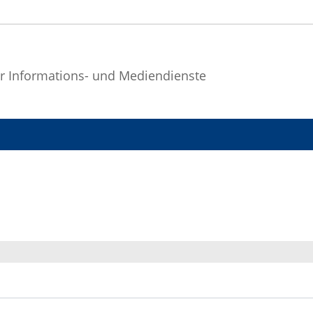
r Informations- und Mediendienste