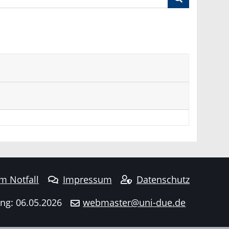
im Notfall
Impressum
Datenschutz
ng: 06.05.2026
webmaster@uni-due.de