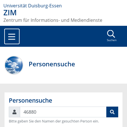
Universität Duisburg-Essen
ZIM
Zentrum für Informations- und Mediendienste
Suchen
Personensuche
Personensuche
Suchen
Bitte geben Sie den Namen der gesuchten Person ein.