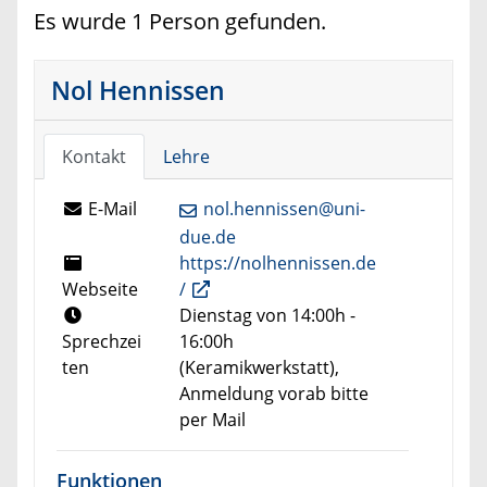
Es wurde 1 Person gefunden.
Nol Hennissen
Kontakt
Lehre
E-Mail
nol.hennissen@uni-
due.de
https://nolhennissen.de
Webseite
/
Dienstag von 14:00h -
Sprechzei
16:00h
ten
(Keramikwerkstatt),
Anmeldung vorab bitte
per Mail
Funktionen