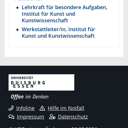
Lehrkraft für besondere Aufgaben,
Institut für Kunst und
Kunstwissenschaft
Werkstattleiter/in, Institut für
Kunst und Kunstwissenschaft
Infoline
Hilfe im Notfall
Impressum
Datenschutz