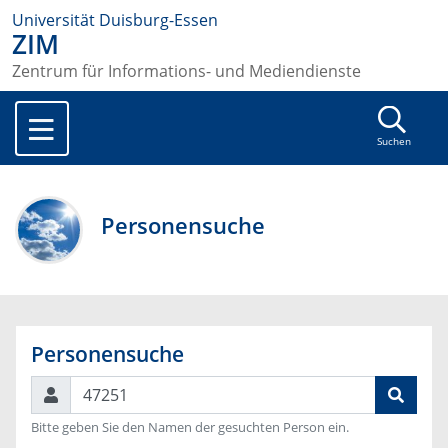
Universität Duisburg-Essen
ZIM
Zentrum für Informations- und Mediendienste
Suchen
Personensuche
Personensuche
Suchen
Bitte geben Sie den Namen der gesuchten Person ein.