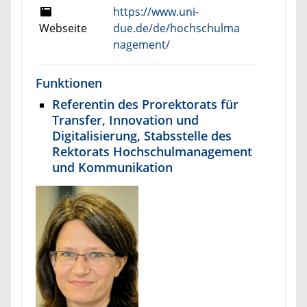
https://www.uni-
Webseite
due.de/de/hochschulma
nagement/
Funktionen
Referentin des Prorektorats für
Transfer, Innovation und
Digitalisierung, Stabsstelle des
Rektorats Hochschulmanagement
und Kommunikation