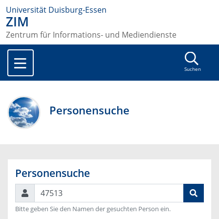
Universität Duisburg-Essen
ZIM
Zentrum für Informations- und Mediendienste
Suchen
Personensuche
Personensuche
Suchen
Bitte geben Sie den Namen der gesuchten Person ein.