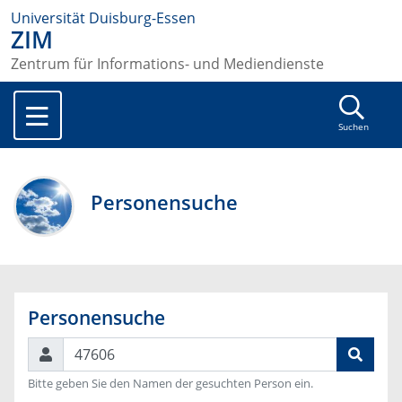
Universität Duisburg-Essen
ZIM
Zentrum für Informations- und Mediendienste
Suchen
Personensuche
Personensuche
Suchen
Bitte geben Sie den Namen der gesuchten Person ein.