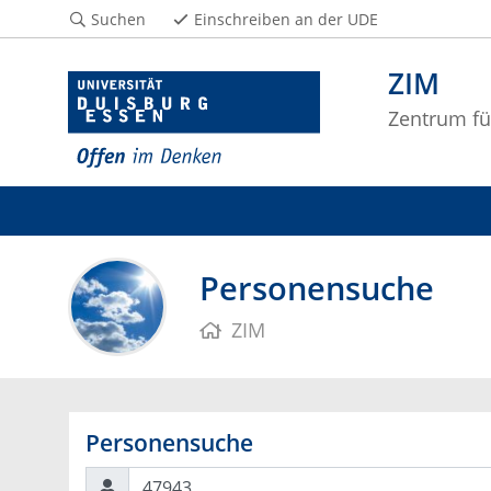
Suchen
Einschreiben an der UDE
ZIM
Zentrum fü
Personensuche
ZIM
Personensuche
Suchen