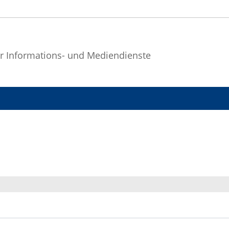
r Informations- und Mediendienste