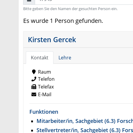
Bitte geben Sie den Namen der gesuchten Person ein.
Es wurde 1 Person gefunden.
Kirsten Gercek
Kontakt
Lehre
Raum
Telefon
Telefax
E-Mail
Funktionen
Mitarbeiter/in, Sachgebiet (6.3) Fors
Stellvertreter/in, Sachgebiet (6.3) Fo