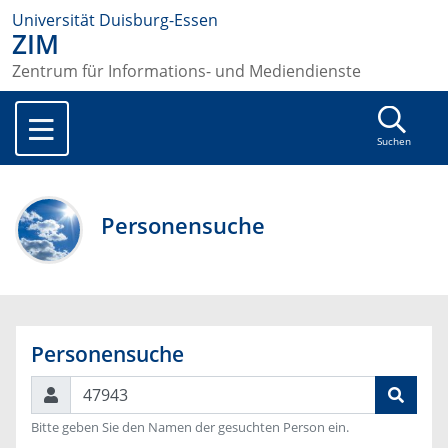
Universität Duisburg-Essen
ZIM
Zentrum für Informations- und Mediendienste
Suchen
Personensuche
Personensuche
Suchen
Bitte geben Sie den Namen der gesuchten Person ein.