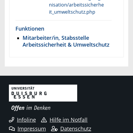
nisation/arbeitssicherhe
it_umweltschutz.php
Funktionen
Mitarbeiter/in, Stabsstelle
Arbeitssicherheit & Umweltschutz
Infoline
Hilfe im Notfall
Impressum
Datenschutz