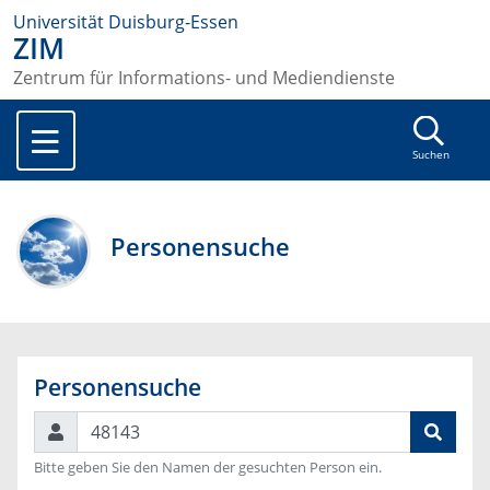
Universität Duisburg-Essen
ZIM
Zentrum für Informations- und Mediendienste
Suchen
Personensuche
Personensuche
Suchen
Bitte geben Sie den Namen der gesuchten Person ein.