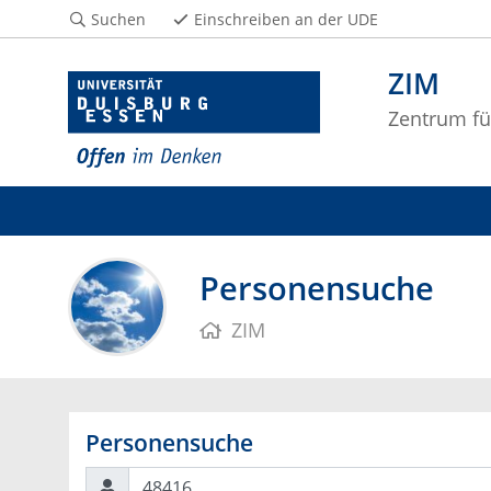
Suchen
Einschreiben an der UDE
ZIM
Zentrum fü
Personensuche
ZIM
Personensuche
Suchen