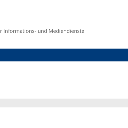
r Informations- und Mediendienste