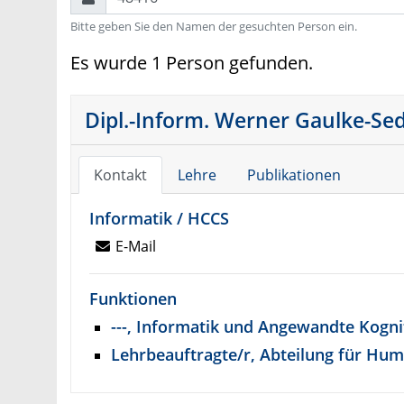
Bitte geben Sie den Namen der gesuchten Person ein.
Es wurde 1 Person gefunden.
Dipl.-Inform. Werner Gaulke-Se
Kontakt
Lehre
Publikationen
Informatik / HCCS
E-Mail
Funktionen
---, Informatik und Angewandte Kogn
Lehrbeauftragte/r, Abteilung für Hu