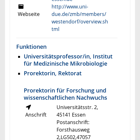
http://www.uni-
Webseite
due.de/zmb/members/
westendorf/overview.sh
tml
Funktionen
Universitätsprofessor/in, Institut
für Medizinische Mikrobiologie
Prorektorin, Rektorat
Prorektorin für Forschung und
wissenschaftlichen Nachwuchs
Universitätsstr. 2,
Anschrift
45141 Essen
Postanschrift:
Forsthausweg
2,LG502,47057