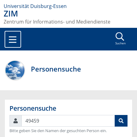
Universität Duisburg-Essen
ZIM
Zentrum für Informations- und Mediendienste
Suchen
Personensuche
Personensuche
Suchen
Bitte geben Sie den Namen der gesuchten Person ein.