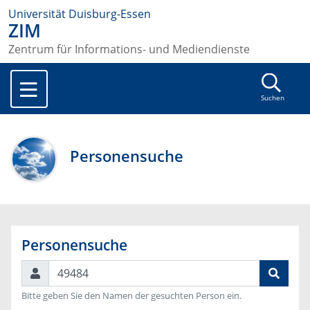
Universität Duisburg-Essen
ZIM
Zentrum für Informations- und Mediendienste
Suchen
Personensuche
Personensuche
Suchen
Bitte geben Sie den Namen der gesuchten Person ein.