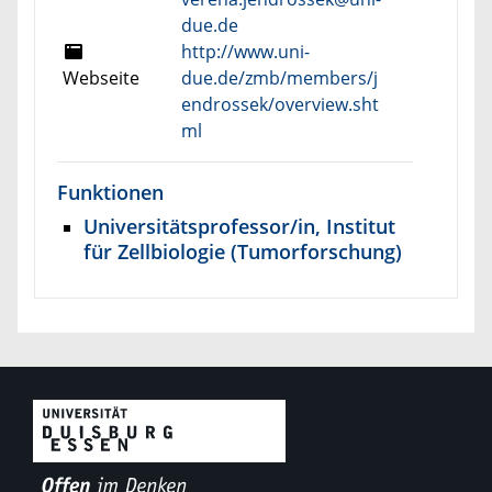
due.de
http://www.uni-
Webseite
due.de/zmb/members/j
endrossek/overview.sht
ml
Funktionen
Universitätsprofessor/in, Institut
für Zellbiologie (Tumorforschung)