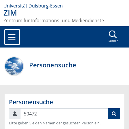
Universität Duisburg-Essen
ZIM
Zentrum für Informations- und Mediendienste
Suchen
Personensuche
Personensuche
Suchen
Bitte geben Sie den Namen der gesuchten Person ein.