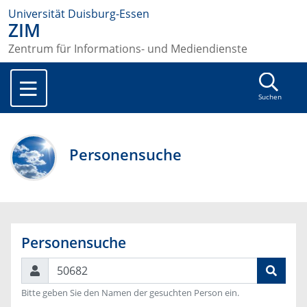
Universität Duisburg-Essen
ZIM
Zentrum für Informations- und Mediendienste
Suchen
Personensuche
Personensuche
Suchen
Bitte geben Sie den Namen der gesuchten Person ein.